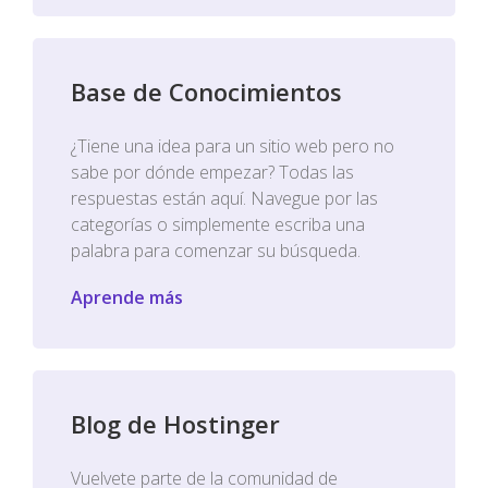
Base de Conocimientos
¿Tiene una idea para un sitio web pero no
sabe por dónde empezar? Todas las
respuestas están aquí. Navegue por las
categorías o simplemente escriba una
palabra para comenzar su búsqueda.
Aprende más
Blog de Hostinger
Vuelvete parte de la comunidad de