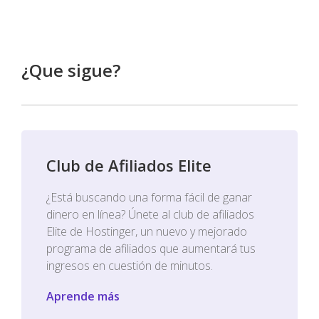
¿Que sigue?
Club de Afiliados Elite
¿Está buscando una forma fácil de ganar
dinero en línea? Únete al club de afiliados
Elite de Hostinger, un nuevo y mejorado
programa de afiliados que aumentará tus
ingresos en cuestión de minutos.
Aprende más